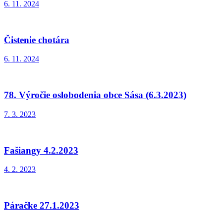
6. 11. 2024
Čistenie chotára
6. 11. 2024
78. Výročie oslobodenia obce Sása (6.3.2023)
7. 3. 2023
Fašiangy 4.2.2023
4. 2. 2023
Páračke 27.1.2023