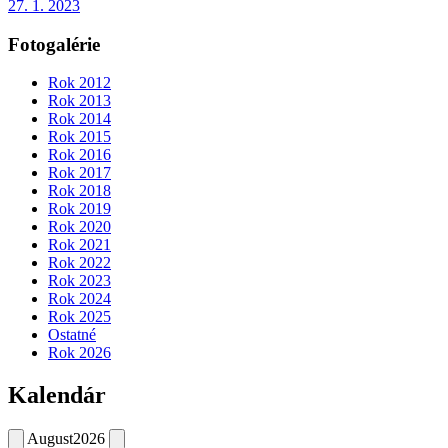
27. 1. 2023
Fotogalérie
Rok 2012
Rok 2013
Rok 2014
Rok 2015
Rok 2016
Rok 2017
Rok 2018
Rok 2019
Rok 2020
Rok 2021
Rok 2022
Rok 2023
Rok 2024
Rok 2025
Ostatné
Rok 2026
Kalendár
August
2026