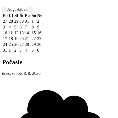
August
2026
Po
Ut
St
Št
Pia
So
Ne
27
28
29
30
31
1
2
3
4
5
6
7
8
9
10
11
12
13
14
15
16
17
18
19
20
21
22
23
24
25
26
27
28
29
30
31
1
2
3
4
5
6
Počasie
dnes, sobota 8. 8. 2026