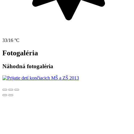
33/16 °C
Fotogaléria
Náhodná fotogaléria