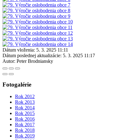
Dátum vloženia:
5. 3. 2025 11:11
Dátum poslednej aktualizácie:
5. 3. 2025 11:17
Autor:
Peter Brodniansky
Fotogalérie
Rok 2012
Rok 2013
Rok 2014
Rok 2015
Rok 2016
Rok 2017
Rok 2018
Rok 2019