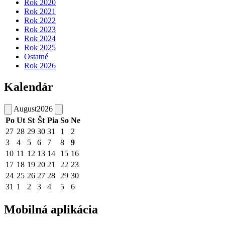
Rok 2020
Rok 2021
Rok 2022
Rok 2023
Rok 2024
Rok 2025
Ostatné
Rok 2026
Kalendár
August
2026
Po
Ut
St
Št
Pia
So
Ne
27
28
29
30
31
1
2
3
4
5
6
7
8
9
10
11
12
13
14
15
16
17
18
19
20
21
22
23
24
25
26
27
28
29
30
31
1
2
3
4
5
6
Mobilná aplikácia