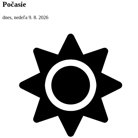
Počasie
dnes, nedeľa 9. 8. 2026