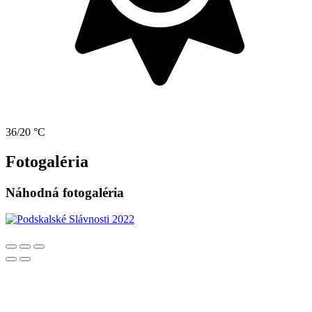
36/20 °C
Fotogaléria
Náhodná fotogaléria