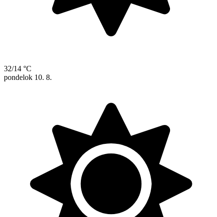
32/14 °C
pondelok
10. 8.