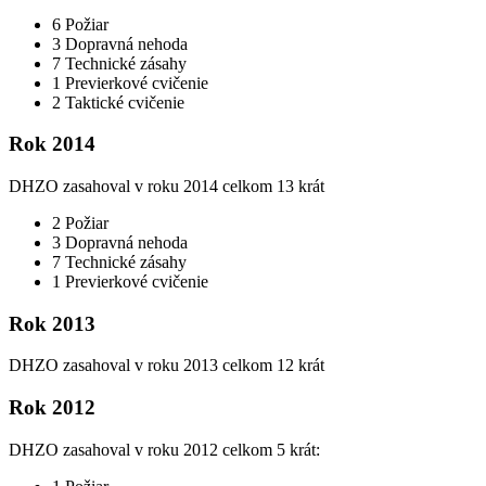
6 Požiar
3 Dopravná nehoda
7 Technické zásahy
1 Previerkové cvičenie
2 Taktické cvičenie
Rok 2014
DHZO zasahoval v roku 2014 celkom 13 krát
2 Požiar
3 Dopravná nehoda
7 Technické zásahy
1 Previerkové cvičenie
Rok 2013
DHZO zasahoval v roku 2013 celkom 12 krát
Rok 2012
DHZO zasahoval v roku 2012 celkom 5 krát: