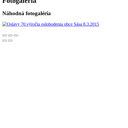
Fotogaléria
Náhodná fotogaléria