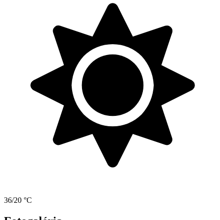
36/20 °C