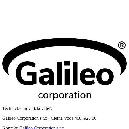
Technický prevádzkovateľ:
Galileo Corporation s.r.o., Čierna Voda 468, 925 06
Kontakt:
Galileo Corporation s.r.o.