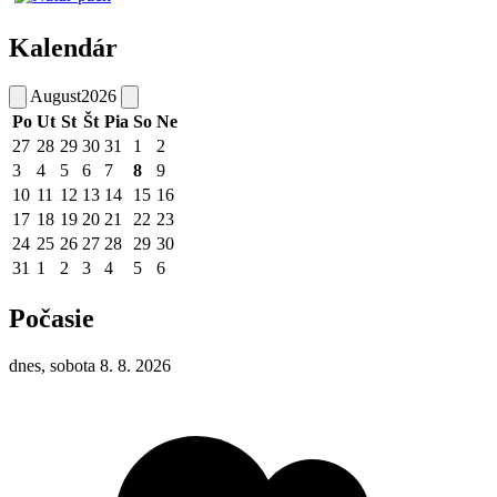
Kalendár
August
2026
Po
Ut
St
Št
Pia
So
Ne
27
28
29
30
31
1
2
3
4
5
6
7
8
9
10
11
12
13
14
15
16
17
18
19
20
21
22
23
24
25
26
27
28
29
30
31
1
2
3
4
5
6
Počasie
dnes, sobota 8. 8. 2026