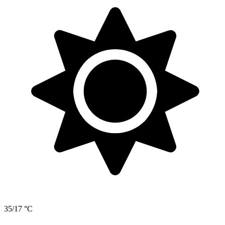
35/17 °C