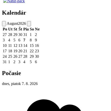
Kalendár
August
2026
Po
Ut
St
Št
Pia
So
Ne
27
28
29
30
31
1
2
3
4
5
6
7
8
9
10
11
12
13
14
15
16
17
18
19
20
21
22
23
24
25
26
27
28
29
30
31
1
2
3
4
5
6
Počasie
dnes, piatok 7. 8. 2026