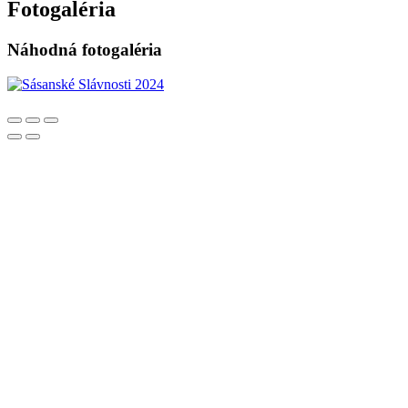
Fotogaléria
Náhodná fotogaléria