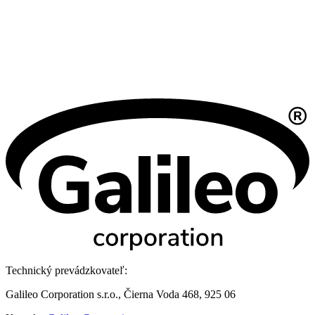
Technický prevádzkovateľ:
Galileo Corporation s.r.o., Čierna Voda 468, 925 06