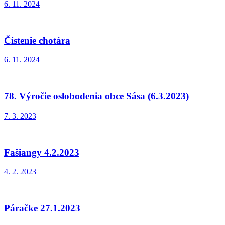
6. 11. 2024
Čistenie chotára
6. 11. 2024
78. Výročie oslobodenia obce Sása (6.3.2023)
7. 3. 2023
Fašiangy 4.2.2023
4. 2. 2023
Páračke 27.1.2023