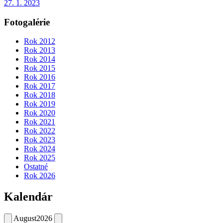
27. 1. 2023
Fotogalérie
Rok 2012
Rok 2013
Rok 2014
Rok 2015
Rok 2016
Rok 2017
Rok 2018
Rok 2019
Rok 2020
Rok 2021
Rok 2022
Rok 2023
Rok 2024
Rok 2025
Ostatné
Rok 2026
Kalendár
August
2026