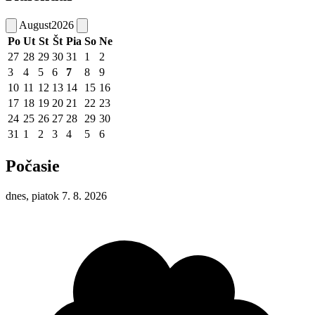
August
2026
Po
Ut
St
Št
Pia
So
Ne
27
28
29
30
31
1
2
3
4
5
6
7
8
9
10
11
12
13
14
15
16
17
18
19
20
21
22
23
24
25
26
27
28
29
30
31
1
2
3
4
5
6
Počasie
dnes, piatok 7. 8. 2026