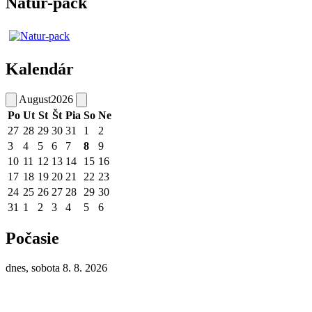
Natur-pack
Kalendár
August
2026
Po
Ut
St
Št
Pia
So
Ne
27
28
29
30
31
1
2
3
4
5
6
7
8
9
10
11
12
13
14
15
16
17
18
19
20
21
22
23
24
25
26
27
28
29
30
31
1
2
3
4
5
6
Počasie
dnes, sobota 8. 8. 2026