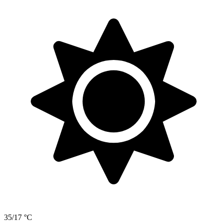
35/17 °C