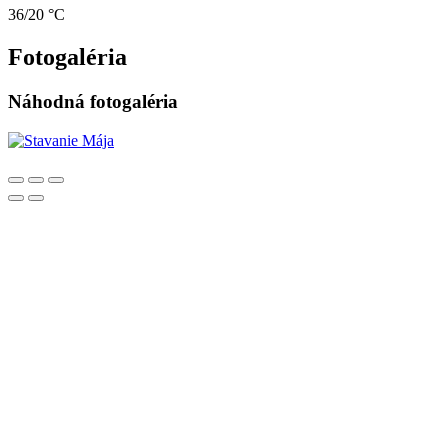
36/20 °C
Fotogaléria
Náhodná fotogaléria