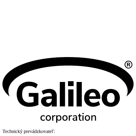
Technický prevádzkovateľ: