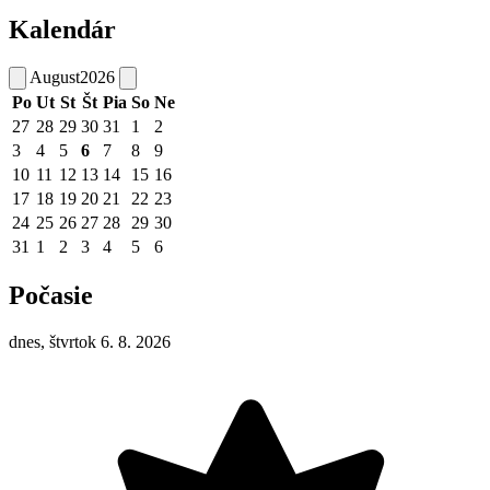
Kalendár
August
2026
Po
Ut
St
Št
Pia
So
Ne
27
28
29
30
31
1
2
3
4
5
6
7
8
9
10
11
12
13
14
15
16
17
18
19
20
21
22
23
24
25
26
27
28
29
30
31
1
2
3
4
5
6
Počasie
dnes, štvrtok 6. 8. 2026