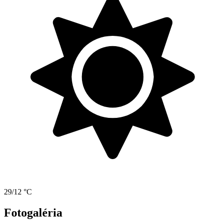
29/12 °C
Fotogaléria