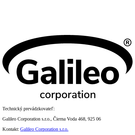
Technický prevádzkovateľ:
Galileo Corporation s.r.o., Čierna Voda 468, 925 06
Kontakt:
Galileo Corporation s.r.o.