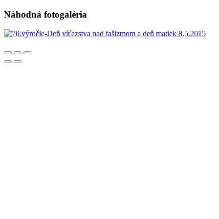
Náhodná fotogaléria