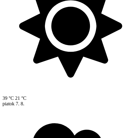
39 °C
21 °C
piatok
7. 8.