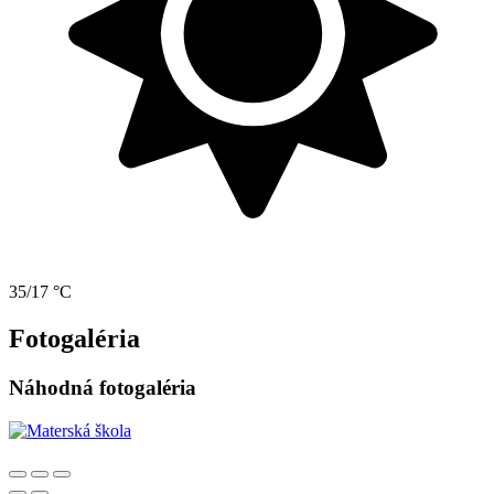
35/17 °C
Fotogaléria
Náhodná fotogaléria