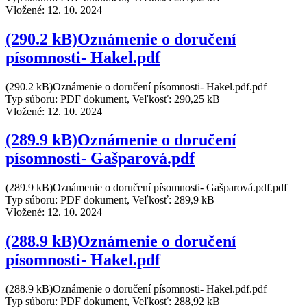
Vložené:
12. 10. 2024
(290.2 kB)Oznámenie o doručení
písomnosti- Hakel.pdf
(290.2 kB)Oznámenie o doručení písomnosti- Hakel.pdf.pdf
Typ súboru: PDF dokument, Veľkosť: 290,25 kB
Vložené:
12. 10. 2024
(289.9 kB)Oznámenie o doručení
písomnosti- Gašparová.pdf
(289.9 kB)Oznámenie o doručení písomnosti- Gašparová.pdf.pdf
Typ súboru: PDF dokument, Veľkosť: 289,9 kB
Vložené:
12. 10. 2024
(288.9 kB)Oznámenie o doručení
písomnosti- Hakel.pdf
(288.9 kB)Oznámenie o doručení písomnosti- Hakel.pdf.pdf
Typ súboru: PDF dokument, Veľkosť: 288,92 kB