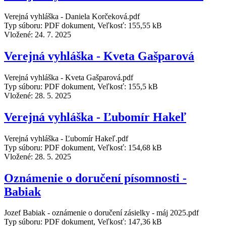
Verejná vyhláška - Daniela Korčeková.pdf
Typ súboru: PDF dokument, Veľkosť: 155,55 kB
Vložené:
24. 7. 2025
Verejná vyhláška - Kveta Gašparová
Verejná vyhláška - Kveta Gašparová.pdf
Typ súboru: PDF dokument, Veľkosť: 155,5 kB
Vložené:
28. 5. 2025
Verejná vyhláška - Ľubomír Hakeľ
Verejná vyhláška - Ľubomír Hakeľ.pdf
Typ súboru: PDF dokument, Veľkosť: 154,68 kB
Vložené:
28. 5. 2025
Oznámenie o doručení písomnosti -
Babiak
Jozef Babiak - oznámenie o doručení zásielky - máj 2025.pdf
Typ súboru: PDF dokument, Veľkosť: 147,36 kB