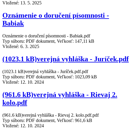
Vložené:
13. 5. 2025
Oznámenie o doručení písomnosti -
Babiak
Oznámenie o doručení písomnosti - Babiak.pdf
Typ súboru: PDF dokument, Veľkosť: 147,11 kB
Vložené:
6. 3. 2025
(1023.1 kB)verejná vyhláška - Juríček.pdf
(1023.1 kB)verejná vyhláška - Juríček.pdf.pdf
Typ súboru: PDF dokument, Veľkosť: 1023,09 kB
Vložené:
12. 10. 2024
(961.6 kB)verejná vyhláška - Rievaj 2.
kolo.pdf
(961.6 kB)verejná vyhláška - Rievaj 2. kolo.pdf.pdf
Typ súboru: PDF dokument, Veľkosť: 961,6 kB
Vložené:
12. 10. 2024