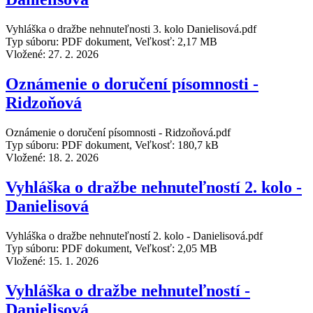
Vyhláška o dražbe nehnuteľnosti 3. kolo Danielisová.pdf
Typ súboru: PDF dokument, Veľkosť: 2,17 MB
Vložené:
27. 2. 2026
Oznámenie o doručení písomnosti -
Ridzoňová
Oznámenie o doručení písomnosti - Ridzoňová.pdf
Typ súboru: PDF dokument, Veľkosť: 180,7 kB
Vložené:
18. 2. 2026
Vyhláška o dražbe nehnuteľností 2. kolo -
Danielisová
Vyhláška o dražbe nehnuteľností 2. kolo - Danielisová.pdf
Typ súboru: PDF dokument, Veľkosť: 2,05 MB
Vložené:
15. 1. 2026
Vyhláška o dražbe nehnuteľností -
Danielisová