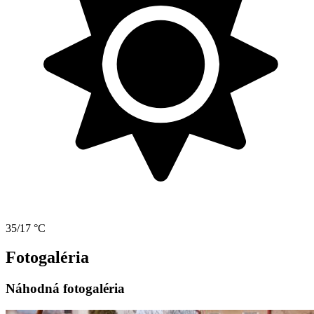
35/17 °C
Fotogaléria
Náhodná fotogaléria