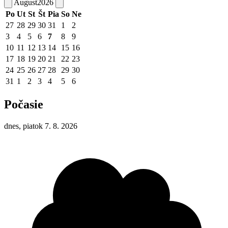
August
2026
Po
Ut
St
Št
Pia
So
Ne
27
28
29
30
31
1
2
3
4
5
6
7
8
9
10
11
12
13
14
15
16
17
18
19
20
21
22
23
24
25
26
27
28
29
30
31
1
2
3
4
5
6
Počasie
dnes, piatok 7. 8. 2026