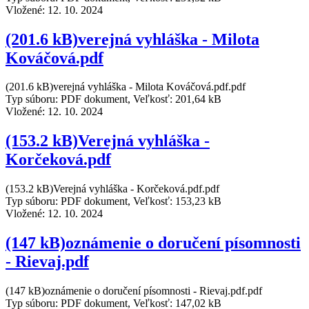
Vložené:
12. 10. 2024
(201.6 kB)verejná vyhláška - Milota
Kováčová.pdf
(201.6 kB)verejná vyhláška - Milota Kováčová.pdf.pdf
Typ súboru: PDF dokument, Veľkosť: 201,64 kB
Vložené:
12. 10. 2024
(153.2 kB)Verejná vyhláška -
Korčeková.pdf
(153.2 kB)Verejná vyhláška - Korčeková.pdf.pdf
Typ súboru: PDF dokument, Veľkosť: 153,23 kB
Vložené:
12. 10. 2024
(147 kB)oznámenie o doručení písomnosti
- Rievaj.pdf
(147 kB)oznámenie o doručení písomnosti - Rievaj.pdf.pdf
Typ súboru: PDF dokument, Veľkosť: 147,02 kB