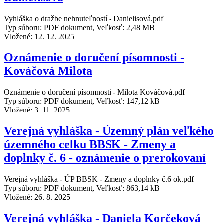
Vyhláška o dražbe nehnuteľností - Danielisová.pdf
Typ súboru: PDF dokument, Veľkosť: 2,48 MB
Vložené:
12. 12. 2025
Oznámenie o doručení písomnosti -
Kováčová Milota
Oznámenie o doručení písomnosti - Milota Kováčová.pdf
Typ súboru: PDF dokument, Veľkosť: 147,12 kB
Vložené:
3. 11. 2025
Verejná vyhláška - Územný plán veľkého
územného celku BBSK - Zmeny a
doplnky č. 6 - oznámenie o prerokovaní
Verejná vyhláška - ÚP BBSK - Zmeny a doplnky č.6 ok.pdf
Typ súboru: PDF dokument, Veľkosť: 863,14 kB
Vložené:
26. 8. 2025
Verejná vyhláška - Daniela Korčeková