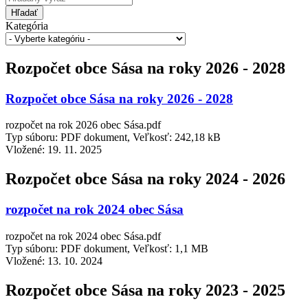
Hľadať
Kategória
Rozpočet obce Sása na roky 2026 - 2028
Rozpočet obce Sása na roky 2026 - 2028
rozpočet na rok 2026 obec Sása.pdf
Typ súboru: PDF dokument, Veľkosť: 242,18 kB
Vložené:
19. 11. 2025
Rozpočet obce Sása na roky 2024 - 2026
rozpočet na rok 2024 obec Sása
rozpočet na rok 2024 obec Sása.pdf
Typ súboru: PDF dokument, Veľkosť: 1,1 MB
Vložené:
13. 10. 2024
Rozpočet obce Sása na roky 2023 - 2025