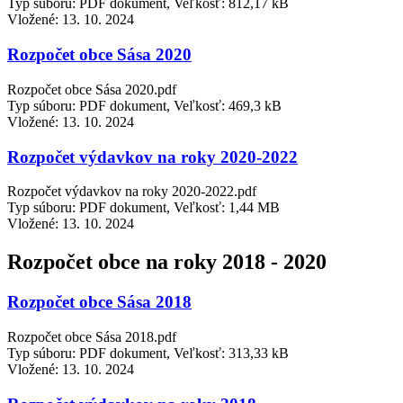
Typ súboru: PDF dokument, Veľkosť: 812,17 kB
Vložené:
13. 10. 2024
Rozpočet obce Sása 2020
Rozpočet obce Sása 2020.pdf
Typ súboru: PDF dokument, Veľkosť: 469,3 kB
Vložené:
13. 10. 2024
Rozpočet výdavkov na roky 2020-2022
Rozpočet výdavkov na roky 2020-2022.pdf
Typ súboru: PDF dokument, Veľkosť: 1,44 MB
Vložené:
13. 10. 2024
Rozpočet obce na roky 2018 - 2020
Rozpočet obce Sása 2018
Rozpočet obce Sása 2018.pdf
Typ súboru: PDF dokument, Veľkosť: 313,33 kB
Vložené:
13. 10. 2024