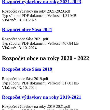
Rozpočet výdavkov na roky 2021-2023
Rozpočet výdavkov na roky 2021-2023.pdf
Typ súboru: PDF dokument, Veľkosť: 1,31 MB
Vložené:
13. 10. 2024
Rozpočet obce Sása 2021
Rozpočet obce Sása 2021.pdf
Typ súboru: PDF dokument, Veľkosť: 467,84 kB
Vložené:
13. 10. 2024
Rozpočet obce na roky 2020 - 2022
Rozpočet obce Sása 2019
Rozpočet obce Sása 2019.pdf
Typ súboru: PDF dokument, Veľkosť: 317,01 kB
Vložené:
13. 10. 2024
Rozpočet výdavkov na roky 2019-2021
Rozpočet výdavkov na roky 2019-2021.pdf