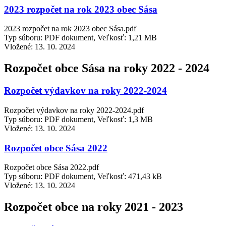
2023 rozpočet na rok 2023 obec Sása
2023 rozpočet na rok 2023 obec Sása.pdf
Typ súboru: PDF dokument, Veľkosť: 1,21 MB
Vložené:
13. 10. 2024
Rozpočet obce Sása na roky 2022 - 2024
Rozpočet výdavkov na roky 2022-2024
Rozpočet výdavkov na roky 2022-2024.pdf
Typ súboru: PDF dokument, Veľkosť: 1,3 MB
Vložené:
13. 10. 2024
Rozpočet obce Sása 2022
Rozpočet obce Sása 2022.pdf
Typ súboru: PDF dokument, Veľkosť: 471,43 kB
Vložené:
13. 10. 2024
Rozpočet obce na roky 2021 - 2023