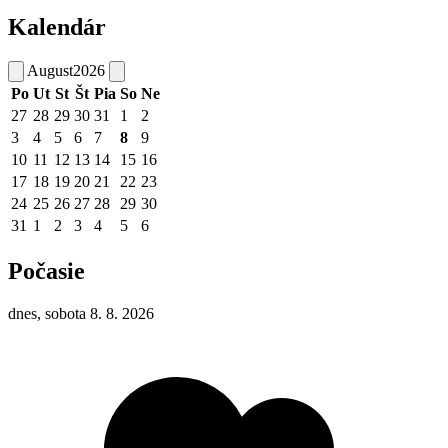
Kalendár
August
2026
Po
Ut
St
Št
Pia
So
Ne
27
28
29
30
31
1
2
3
4
5
6
7
8
9
10
11
12
13
14
15
16
17
18
19
20
21
22
23
24
25
26
27
28
29
30
31
1
2
3
4
5
6
Počasie
dnes, sobota 8. 8. 2026