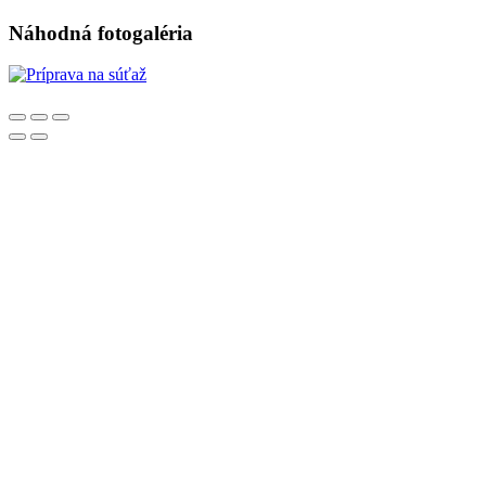
Náhodná fotogaléria