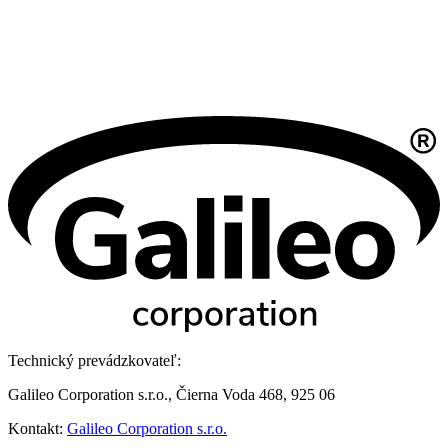
Technický prevádzkovateľ:
Galileo Corporation s.r.o., Čierna Voda 468, 925 06
Kontakt:
Galileo Corporation s.r.o.