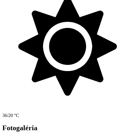
36/20 °C
Fotogaléria