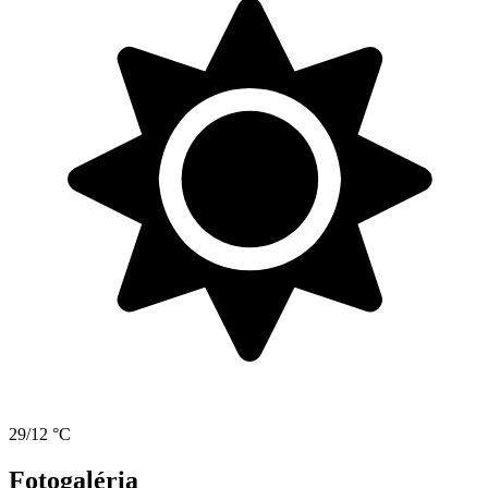
29/12 °C
Fotogaléria