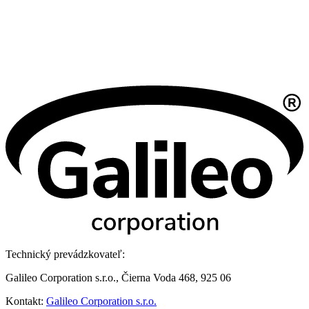
Technický prevádzkovateľ:
Galileo Corporation s.r.o., Čierna Voda 468, 925 06
Kontakt:
Galileo Corporation s.r.o.