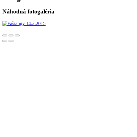
Náhodná fotogaléria