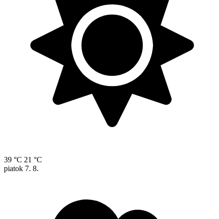
39 °C
21 °C
piatok
7. 8.