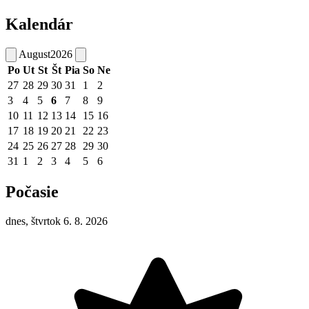
Kalendár
August
2026
Po
Ut
St
Št
Pia
So
Ne
27
28
29
30
31
1
2
3
4
5
6
7
8
9
10
11
12
13
14
15
16
17
18
19
20
21
22
23
24
25
26
27
28
29
30
31
1
2
3
4
5
6
Počasie
dnes, štvrtok 6. 8. 2026