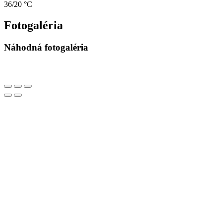
36/20 °C
Fotogaléria
Náhodná fotogaléria