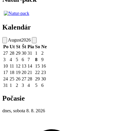
Kalendár
August
2026
Po
Ut
St
Št
Pia
So
Ne
27
28
29
30
31
1
2
3
4
5
6
7
8
9
10
11
12
13
14
15
16
17
18
19
20
21
22
23
24
25
26
27
28
29
30
31
1
2
3
4
5
6
Počasie
dnes, sobota 8. 8. 2026