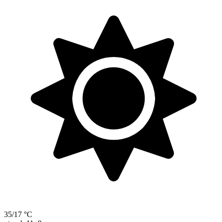
35/17 °C