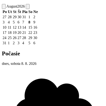
August
2026
Po
Ut
St
Št
Pia
So
Ne
27
28
29
30
31
1
2
3
4
5
6
7
8
9
10
11
12
13
14
15
16
17
18
19
20
21
22
23
24
25
26
27
28
29
30
31
1
2
3
4
5
6
Počasie
dnes, sobota 8. 8. 2026