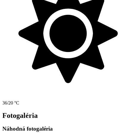
36/20 °C
Fotogaléria
Náhodná fotogaléria