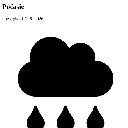
Počasie
dnes, piatok 7. 8. 2026