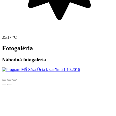
35/17 °C
Fotogaléria
Náhodná fotogaléria