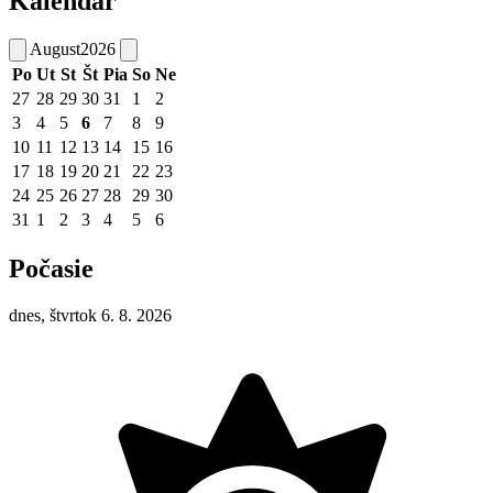
Kalendár
August
2026
Po
Ut
St
Št
Pia
So
Ne
27
28
29
30
31
1
2
3
4
5
6
7
8
9
10
11
12
13
14
15
16
17
18
19
20
21
22
23
24
25
26
27
28
29
30
31
1
2
3
4
5
6
Počasie
dnes, štvrtok 6. 8. 2026