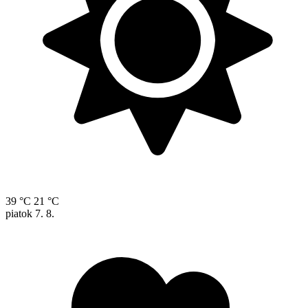
39 °C
21 °C
piatok
7. 8.