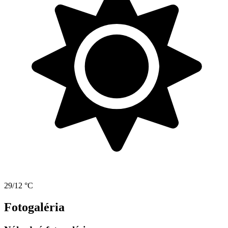
29/12 °C
Fotogaléria