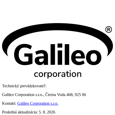
Technický prevádzkovateľ:
Galileo Corporation s.r.o., Čierna Voda 468, 925 06
Kontakt:
Galileo Corporation s.r.o.
Posledná aktualizácia: 5. 8. 2026