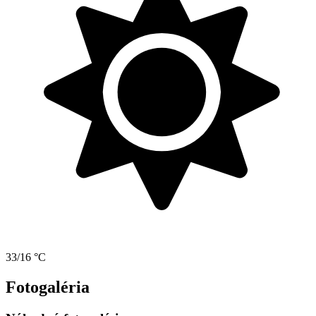
33/16 °C
Fotogaléria