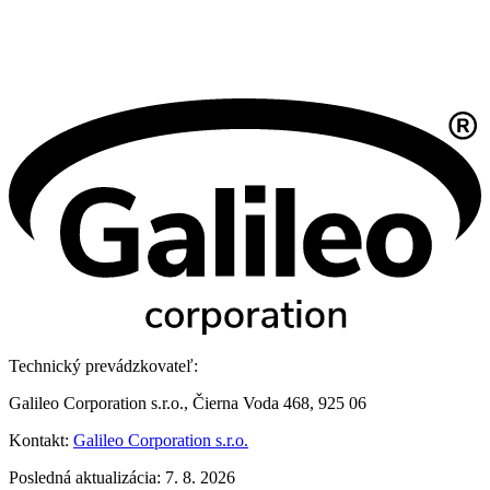
Technický prevádzkovateľ:
Galileo Corporation s.r.o., Čierna Voda 468, 925 06
Kontakt:
Galileo Corporation s.r.o.
Posledná aktualizácia: 7. 8. 2026