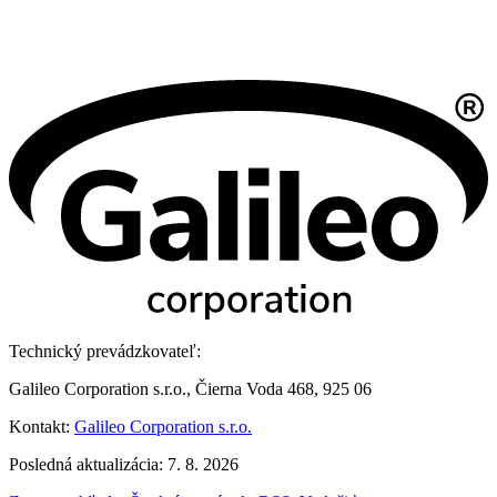
Technický prevádzkovateľ:
Galileo Corporation s.r.o., Čierna Voda 468, 925 06
Kontakt:
Galileo Corporation s.r.o.
Posledná aktualizácia: 7. 8. 2026