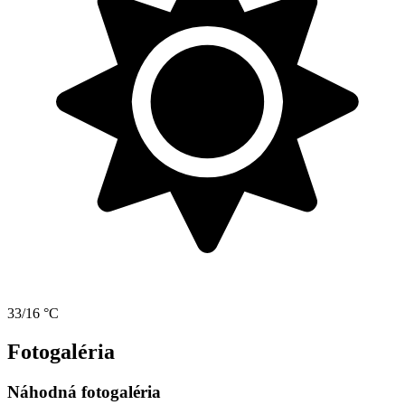
33/16 °C
Fotogaléria
Náhodná fotogaléria