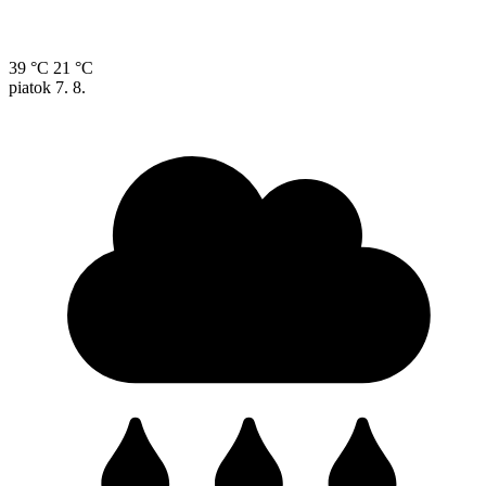
39 °C
21 °C
piatok
7. 8.