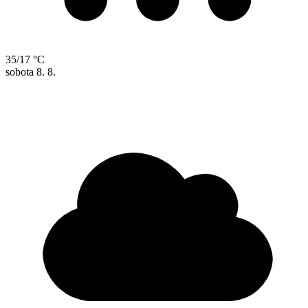
35/17 °C
sobota
8. 8.