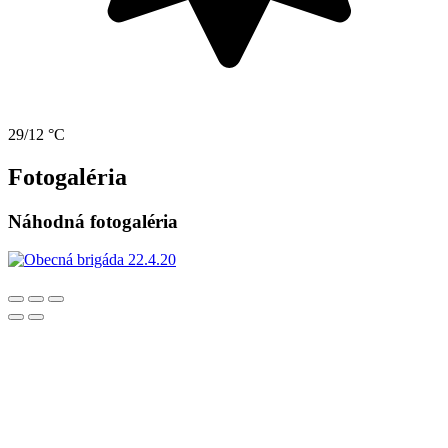
29/12 °C
Fotogaléria
Náhodná fotogaléria