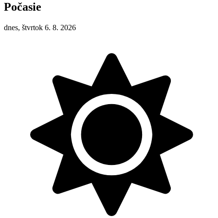
Počasie
dnes, štvrtok 6. 8. 2026