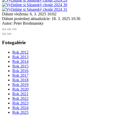
Dátum vloženia:
6. 3. 2025 10:02
Dátum poslednej aktualizácie:
18. 3. 2025 10:36
Autor:
Peter Brodniansky
Fotogalérie
Rok 2012
Rok 2013
Rok 2014
Rok 2015
Rok 2016
Rok 2017
Rok 2018
Rok 2019
Rok 2020
Rok 2021
Rok 2022
Rok 2023
Rok 2024
Rok 2025