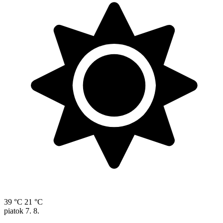
39 °C
21 °C
piatok
7. 8.