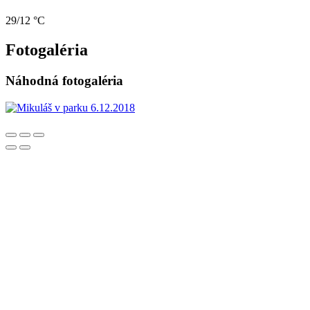
29/12 °C
Fotogaléria
Náhodná fotogaléria