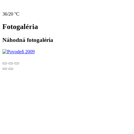
36/20 °C
Fotogaléria
Náhodná fotogaléria