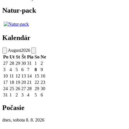
Natur-pack
Kalendár
August
2026
Po
Ut
St
Št
Pia
So
Ne
27
28
29
30
31
1
2
3
4
5
6
7
8
9
10
11
12
13
14
15
16
17
18
19
20
21
22
23
24
25
26
27
28
29
30
31
1
2
3
4
5
6
Počasie
dnes, sobota 8. 8. 2026