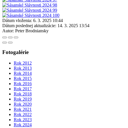
Dátum vloženia:
6. 3. 2025 10:44
Dátum poslednej aktualizácie:
14. 3. 2025 13:54
Autor:
Peter Brodniansky
Fotogalérie
Rok 2012
Rok 2013
Rok 2014
Rok 2015
Rok 2016
Rok 2017
Rok 2018
Rok 2019
Rok 2020
Rok 2021
Rok 2022
Rok 2023
Rok 2024