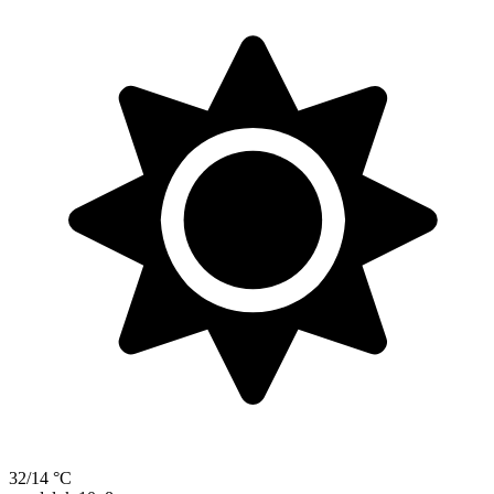
32/14 °C