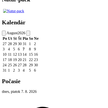
Kalendár
August
2026
Po
Ut
St
Št
Pia
So
Ne
27
28
29
30
31
1
2
3
4
5
6
7
8
9
10
11
12
13
14
15
16
17
18
19
20
21
22
23
24
25
26
27
28
29
30
31
1
2
3
4
5
6
Počasie
dnes, piatok 7. 8. 2026