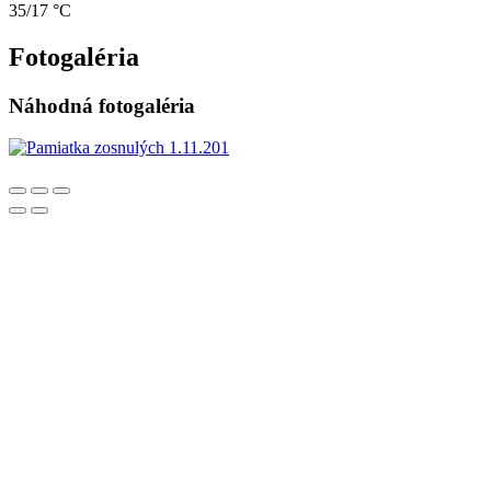
35/17 °C
Fotogaléria
Náhodná fotogaléria