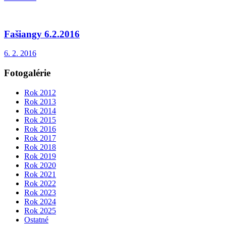
Fašiangy 6.2.2016
6. 2. 2016
Fotogalérie
Rok 2012
Rok 2013
Rok 2014
Rok 2015
Rok 2016
Rok 2017
Rok 2018
Rok 2019
Rok 2020
Rok 2021
Rok 2022
Rok 2023
Rok 2024
Rok 2025
Ostatné