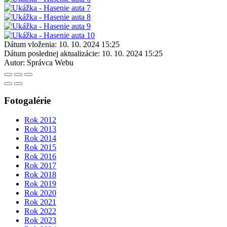
Dátum vloženia:
10. 10. 2024 15:25
Dátum poslednej aktualizácie:
10. 10. 2024 15:25
Autor:
Správca Webu
Fotogalérie
Rok 2012
Rok 2013
Rok 2014
Rok 2015
Rok 2016
Rok 2017
Rok 2018
Rok 2019
Rok 2020
Rok 2021
Rok 2022
Rok 2023