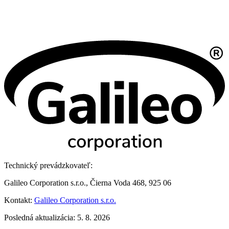
Technický prevádzkovateľ:
Galileo Corporation s.r.o., Čierna Voda 468, 925 06
Kontakt:
Galileo Corporation s.r.o.
Posledná aktualizácia: 5. 8. 2026