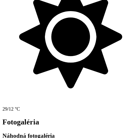
29/12 °C
Fotogaléria
Náhodná fotogaléria