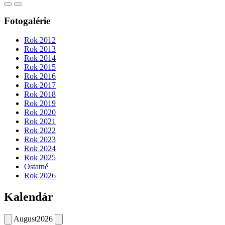
Fotogalérie
Rok 2012
Rok 2013
Rok 2014
Rok 2015
Rok 2016
Rok 2017
Rok 2018
Rok 2019
Rok 2020
Rok 2021
Rok 2022
Rok 2023
Rok 2024
Rok 2025
Ostatné
Rok 2026
Kalendár
August
2026