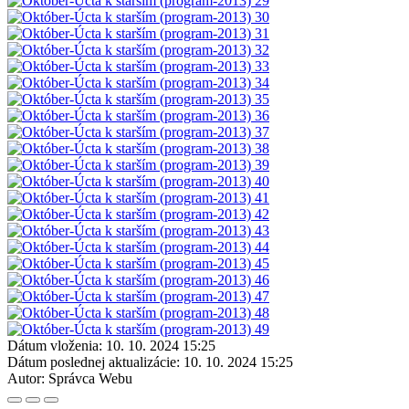
Dátum vloženia:
10. 10. 2024 15:25
Dátum poslednej aktualizácie:
10. 10. 2024 15:25
Autor:
Správca Webu