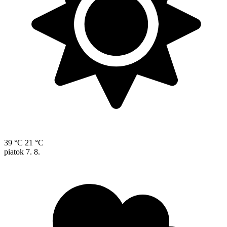
39 °C
21 °C
piatok
7. 8.