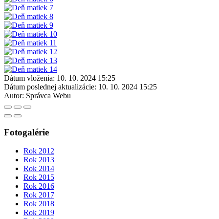
Dátum vloženia:
10. 10. 2024 15:25
Dátum poslednej aktualizácie:
10. 10. 2024 15:25
Autor:
Správca Webu
Fotogalérie
Rok 2012
Rok 2013
Rok 2014
Rok 2015
Rok 2016
Rok 2017
Rok 2018
Rok 2019