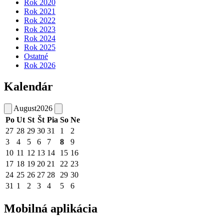
Rok 2020
Rok 2021
Rok 2022
Rok 2023
Rok 2024
Rok 2025
Ostatné
Rok 2026
Kalendár
August
2026
Po
Ut
St
Št
Pia
So
Ne
27
28
29
30
31
1
2
3
4
5
6
7
8
9
10
11
12
13
14
15
16
17
18
19
20
21
22
23
24
25
26
27
28
29
30
31
1
2
3
4
5
6
Mobilná aplikácia