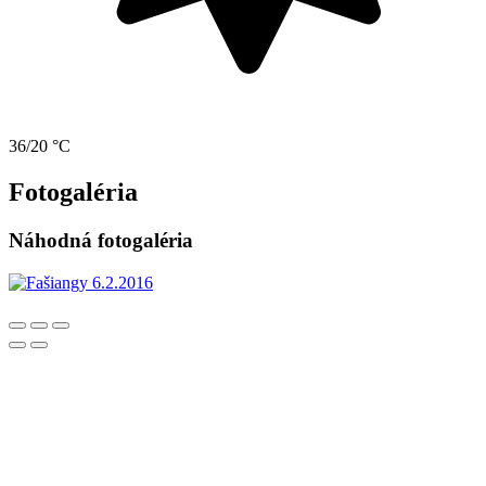
36/20 °C
Fotogaléria
Náhodná fotogaléria