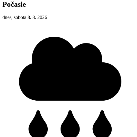
Počasie
dnes, sobota 8. 8. 2026