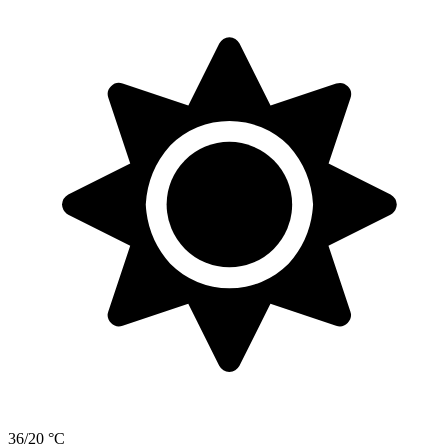
36/20 °C