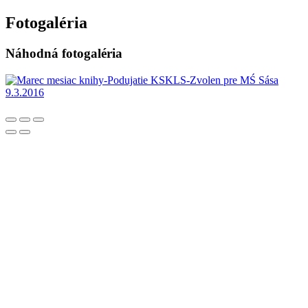
Fotogaléria
Náhodná fotogaléria