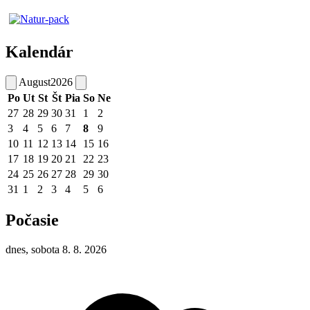
Kalendár
August
2026
Po
Ut
St
Št
Pia
So
Ne
27
28
29
30
31
1
2
3
4
5
6
7
8
9
10
11
12
13
14
15
16
17
18
19
20
21
22
23
24
25
26
27
28
29
30
31
1
2
3
4
5
6
Počasie
dnes, sobota 8. 8. 2026