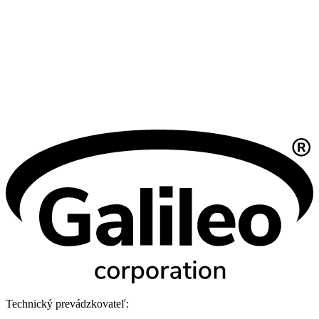
Technický prevádzkovateľ: