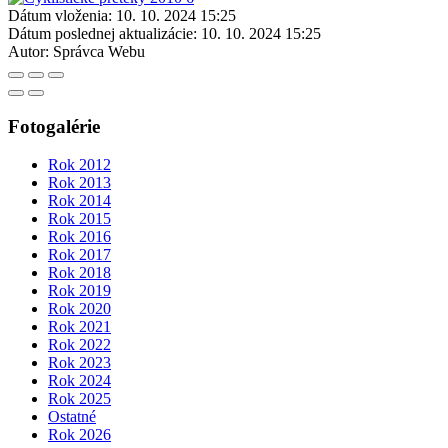
Dátum vloženia:
10. 10. 2024 15:25
Dátum poslednej aktualizácie:
10. 10. 2024 15:25
Autor:
Správca Webu
Fotogalérie
Rok 2012
Rok 2013
Rok 2014
Rok 2015
Rok 2016
Rok 2017
Rok 2018
Rok 2019
Rok 2020
Rok 2021
Rok 2022
Rok 2023
Rok 2024
Rok 2025
Ostatné
Rok 2026