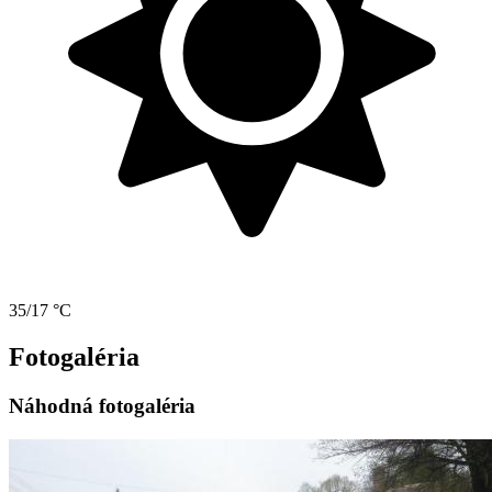
35/17 °C
Fotogaléria
Náhodná fotogaléria