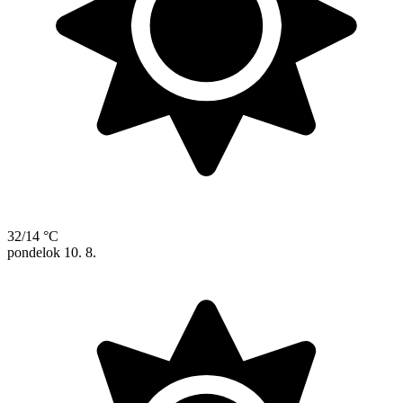
32/14 °C
pondelok
10. 8.