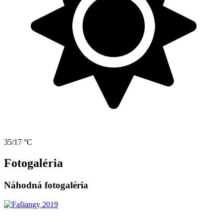
35/17 °C
Fotogaléria
Náhodná fotogaléria