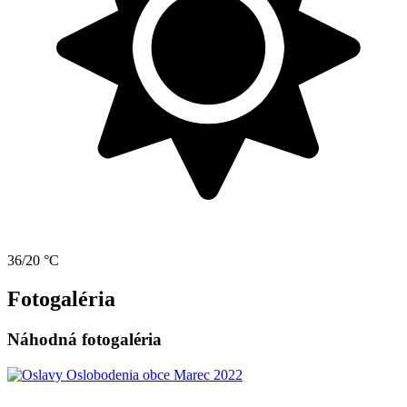
36/20 °C
Fotogaléria
Náhodná fotogaléria