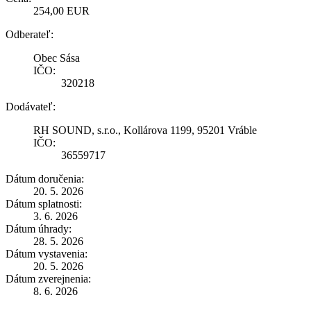
254,00 EUR
Odberateľ:
Obec Sása
IČO:
320218
Dodávateľ:
RH SOUND, s.r.o., Kollárova 1199, 95201 Vráble
IČO:
36559717
Dátum doručenia:
20. 5. 2026
Dátum splatnosti:
3. 6. 2026
Dátum úhrady:
28. 5. 2026
Dátum vystavenia:
20. 5. 2026
Dátum zverejnenia:
8. 6. 2026