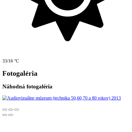
33/16 °C
Fotogaléria
Náhodná fotogaléria