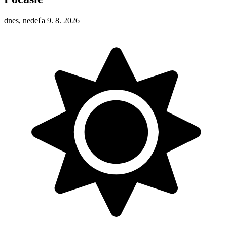
dnes, nedeľa 9. 8. 2026