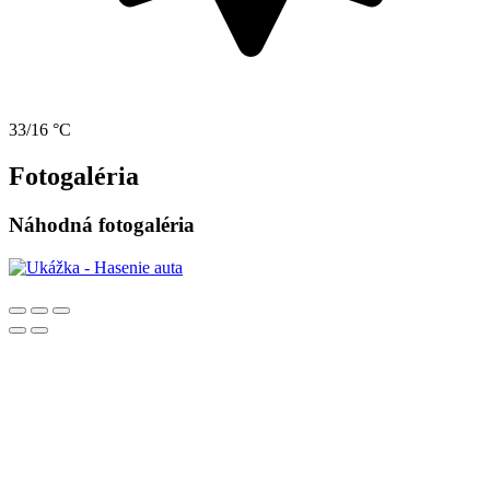
33/16 °C
Fotogaléria
Náhodná fotogaléria