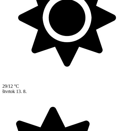
29/12 °C
štvrtok
13. 8.