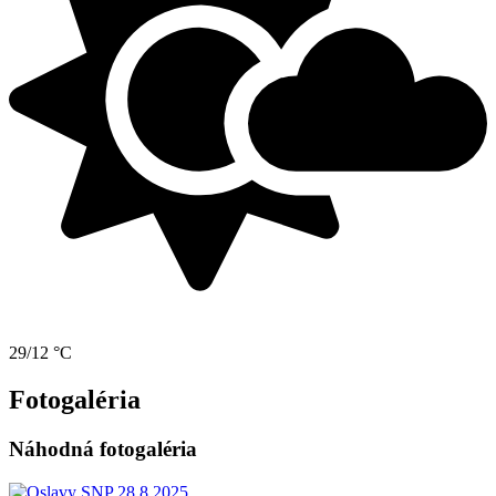
29/12 °C
Fotogaléria
Náhodná fotogaléria