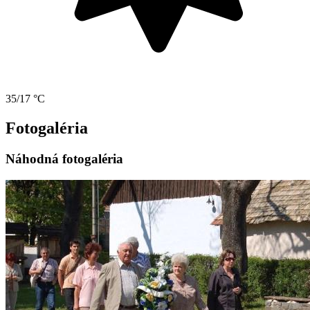
35/17 °C
Fotogaléria
Náhodná fotogaléria