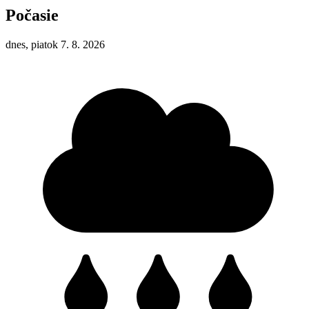
Počasie
dnes, piatok 7. 8. 2026