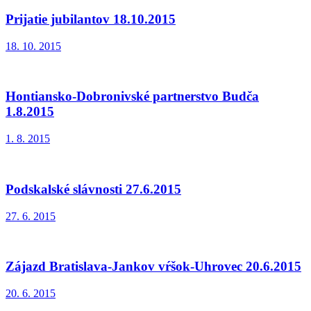
Prijatie jubilantov 18.10.2015
18. 10. 2015
Hontiansko-Dobronivské partnerstvo Budča
1.8.2015
1. 8. 2015
Podskalské slávnosti 27.6.2015
27. 6. 2015
Zájazd Bratislava-Jankov vŕšok-Uhrovec 20.6.2015
20. 6. 2015