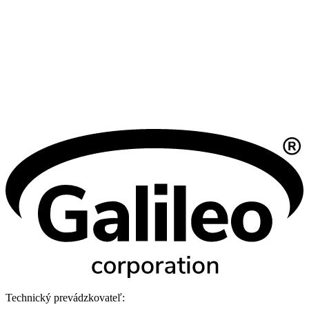
Technický prevádzkovateľ: