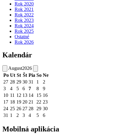
Rok 2020
Rok 2021
Rok 2022
Rok 2023
Rok 2024
Rok 2025
Ostatné
Rok 2026
Kalendár
August
2026
Po
Ut
St
Št
Pia
So
Ne
27
28
29
30
31
1
2
3
4
5
6
7
8
9
10
11
12
13
14
15
16
17
18
19
20
21
22
23
24
25
26
27
28
29
30
31
1
2
3
4
5
6
Mobilná aplikácia