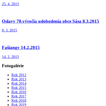
25. 4. 2015
Oslavy 70.výročia oslobodenia obce Sása 8.3.2015
8. 3. 2015
Fašiangy 14.2.2015
14. 2. 2015
Fotogalérie
Rok 2012
Rok 2013
Rok 2014
Rok 2015
Rok 2016
Rok 2017
Rok 2018
Rok 2019