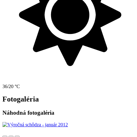
36/20 °C
Fotogaléria
Náhodná fotogaléria