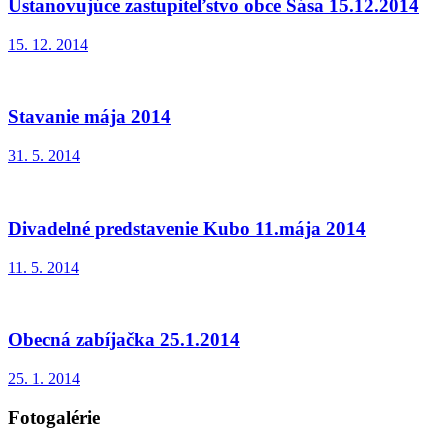
Ustanovujúce zastupiteľstvo obce Sása 15.12.2014
15. 12. 2014
Stavanie mája 2014
31. 5. 2014
Divadelné predstavenie Kubo 11.mája 2014
11. 5. 2014
Obecná zabíjačka 25.1.2014
25. 1. 2014
Fotogalérie