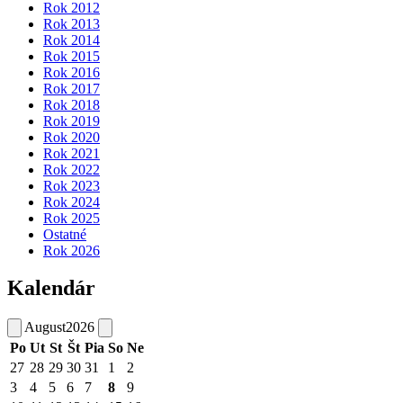
Rok 2012
Rok 2013
Rok 2014
Rok 2015
Rok 2016
Rok 2017
Rok 2018
Rok 2019
Rok 2020
Rok 2021
Rok 2022
Rok 2023
Rok 2024
Rok 2025
Ostatné
Rok 2026
Kalendár
August
2026
Po
Ut
St
Št
Pia
So
Ne
27
28
29
30
31
1
2
3
4
5
6
7
8
9